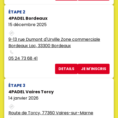
ÉTAPE 2
4PADEL Bordeaux
15 décembre 2025
9-13 rue Dumont d'Urville Zone commerciale
Bordeaux Lac, 33300 Bordeaux
05 24 73 68 41
DETAILS
JE M'INSCRIS
ÉTAPE 3
4PADEL Vaires Torcy
14 janvier 2026
Route de Torcy, 77360 Vaires-sur-Marne