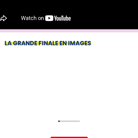
LA GRANDE FINALE EN IMAGES