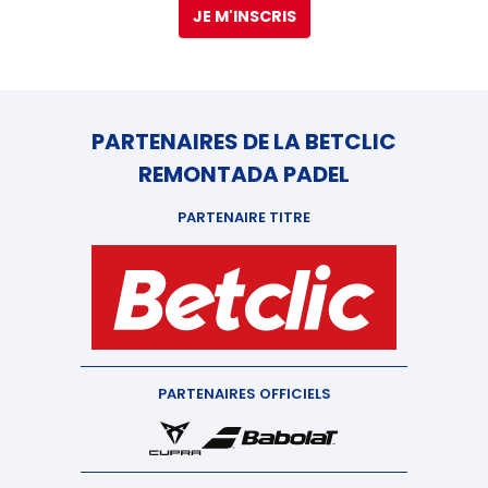
JE M'INSCRIS
PARTENAIRES DE LA BETCLIC
REMONTADA PADEL
PARTENAIRE TITRE
PARTENAIRES OFFICIELS