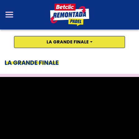
LA GRANDE FINALE
LA GRANDE FINALE